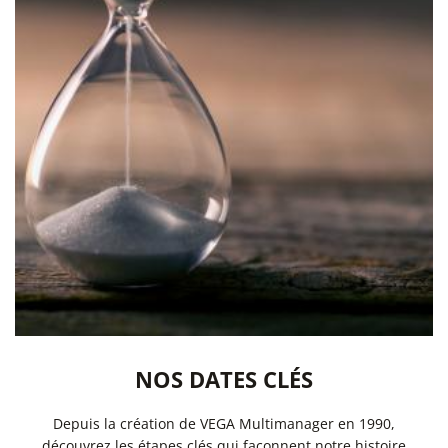
NOS DATES CLÉS
Depuis la création de VEGA Multimanager en 1990,
découvrez les étapes clés qui façonnent notre histoire