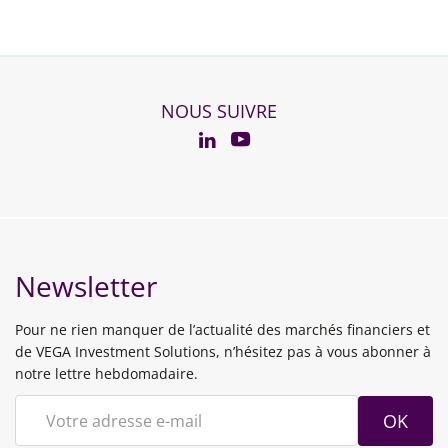
NOUS SUIVRE
YouTube
Linkedin
Newsletter
Pour ne rien manquer de l’actualité des marchés financiers et
de VEGA Investment Solutions, n’hésitez pas à vous abonner à
notre lettre hebdomadaire.
OK