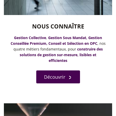
NOUS CONNAÎTRE
Gestion Collective
,
Gestion Sous Mandat, Gestion
Conseillée Premium, Conseil et Sélection en OPC
, nos
quatre métiers fondamentaux, pour
construire des
solutions de gestion
sur-mesure, lisibles et
efficientes
Découvrir