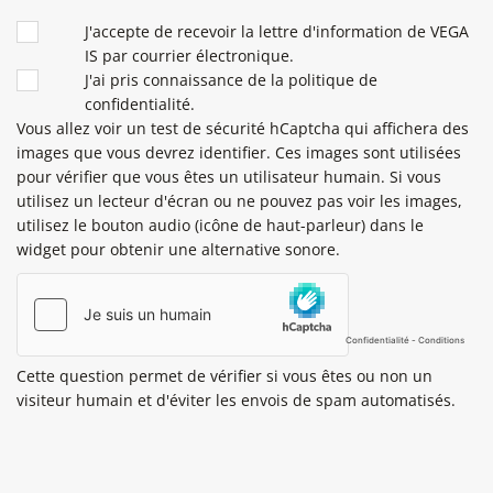
CONDITIONS
J'accepte de recevoir la lettre d'information de VEGA
IS par courrier électronique.
J'ai pris connaissance de la politique de
confidentialité.
Vous allez voir un test de sécurité hCaptcha qui affichera des
images que vous devrez identifier. Ces images sont utilisées
pour vérifier que vous êtes un utilisateur humain. Si vous
utilisez un lecteur d'écran ou ne pouvez pas voir les images,
utilisez le bouton audio (icône de haut-parleur) dans le
widget pour obtenir une alternative sonore.
Cette question permet de vérifier si vous êtes ou non un
visiteur humain et d'éviter les envois de spam automatisés.