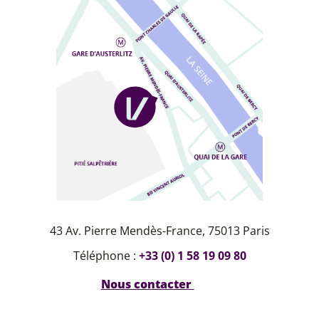
43 Av. Pierre Mendès-France, 75013 Paris
Téléphone :
+33 (0) 1 58 19 09 80
Nous contacter