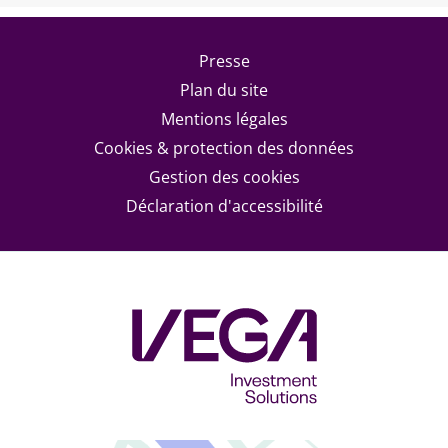
Footer menu
Presse
Plan du site
Mentions légales
Cookies & protection des données
Gestion des cookies
Déclaration d'accessibilité