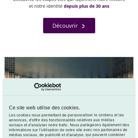
et notre identité
depuis plus de 30 ans
Découvrir
Ce site web utilise des cookies.
Les cookies nous permettent de personnaliser le contenu et les
annonces, d'offrir des fonctionnalités relatives aux médias
sociaux et d'analyser notre trafic. Nous partageons également des
informations sur l'utilisation de notre site avec nos partenaires de
médias sociaux, de publicité et d'analyse, qui peuvent combiner