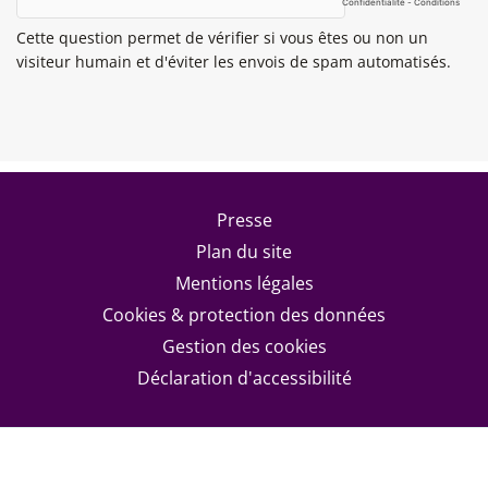
Cette question permet de vérifier si vous êtes ou non un
visiteur humain et d'éviter les envois de spam automatisés.
Footer menu
Presse
Plan du site
Mentions légales
Cookies & protection des données
Gestion des cookies
Déclaration d'accessibilité