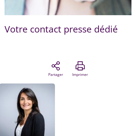
Votre contact presse dédié
Partager
Imprimer