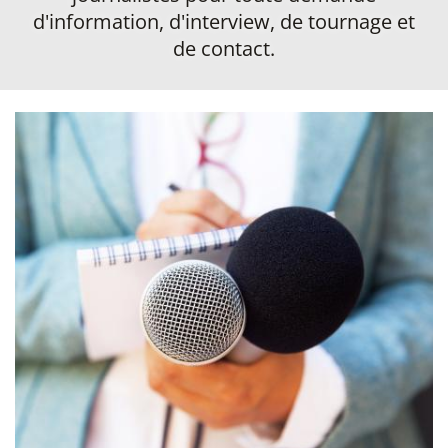
d'information, d'interview, de tournage et
de contact.