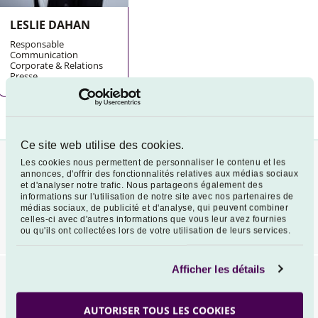
LESLIE DAHAN
Responsable
Communication
Corporate & Relations
Presse
Ce site web utilise des cookies.
Les cookies nous permettent de personnaliser le contenu et les
annonces, d'offrir des fonctionnalités relatives aux médias sociaux
NOUS SUIVRE
et d'analyser notre trafic. Nous partageons également des
YouTube
Linkedin
informations sur l'utilisation de notre site avec nos partenaires de
médias sociaux, de publicité et d'analyse, qui peuvent combiner
celles-ci avec d'autres informations que vous leur avez fournies
ou qu'ils ont collectées lors de votre utilisation de leurs services.
Afficher les détails
Newsletter
AUTORISER TOUS LES COOKIES