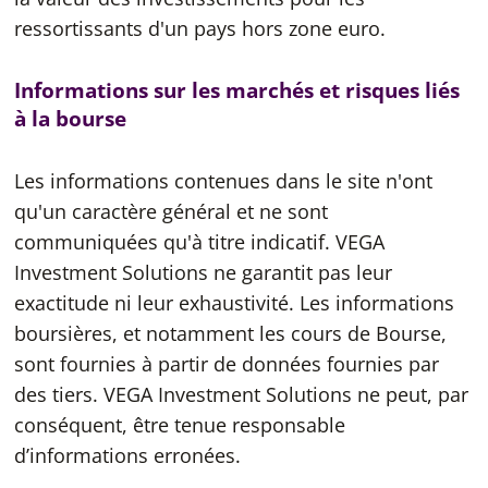
ressortissants d'un pays hors zone euro.
Informations sur les marchés et risques liés
à la bourse
Les informations contenues dans le site n'ont
qu'un caractère général et ne sont
communiquées qu'à titre indicatif. VEGA
Investment Solutions ne garantit pas leur
exactitude ni leur exhaustivité. Les informations
boursières, et notamment les cours de Bourse,
sont fournies à partir de données fournies par
des tiers. VEGA Investment Solutions ne peut, par
conséquent, être tenue responsable
d’informations erronées.