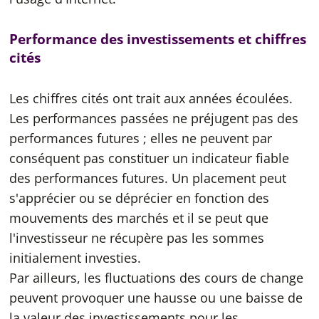
Performance des investissements et chiffres
cités
Les chiffres cités ont trait aux années écoulées.
Les performances passées ne préjugent pas des
performances futures ; elles ne peuvent par
conséquent pas constituer un indicateur fiable
des performances futures. Un placement peut
s'apprécier ou se déprécier en fonction des
mouvements des marchés et il se peut que
l'investisseur ne récupère pas les sommes
initialement investies.
Par ailleurs, les fluctuations des cours de change
peuvent provoquer une hausse ou une baisse de
la valeur des investissements pour les