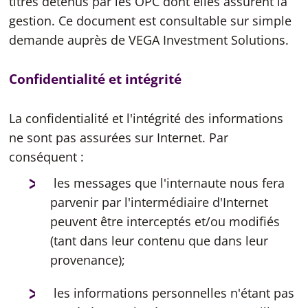
titres détenus par les OPC dont elles assurent la
gestion. Ce document est consultable sur simple
demande auprès de VEGA Investment Solutions.
Confidentialité et intégrité
La confidentialité et l'intégrité des informations
ne sont pas assurées sur Internet. Par
conséquent :
les messages que l'internaute nous fera
parvenir par l'intermédiaire d'Internet
peuvent être interceptés et/ou modifiés
(tant dans leur contenu que dans leur
provenance);
les informations personnelles n'étant pas