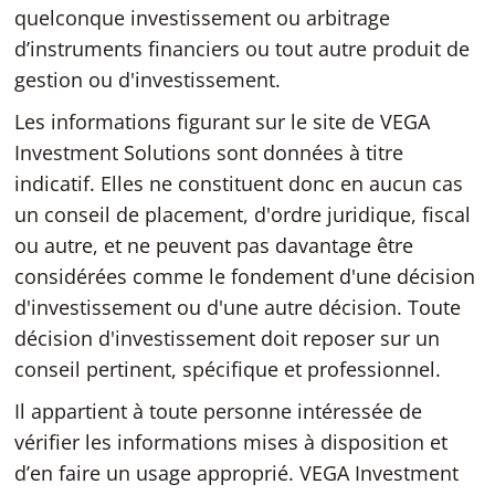
quelconque investissement ou arbitrage
d’instruments financiers ou tout autre produit de
gestion ou d'investissement.
Les informations figurant sur le site de VEGA
Investment Solutions sont données à titre
indicatif. Elles ne constituent donc en aucun cas
un conseil de placement, d'ordre juridique, fiscal
ou autre, et ne peuvent pas davantage être
considérées comme le fondement d'une décision
d'investissement ou d'une autre décision. Toute
décision d'investissement doit reposer sur un
conseil pertinent, spécifique et professionnel.
Il appartient à toute personne intéressée de
vérifier les informations mises à disposition et
d’en faire un usage approprié. VEGA Investment