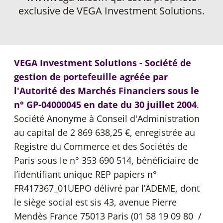
exclusive de VEGA Investment Solutions.
VEGA Investment Solutions - Société de
gestion de portefeuille agréée par
l'Autorité des Marchés Financiers sous le
n° GP-04000045 en date du 30 juillet 2004
.
Société Anonyme à Conseil d'Administration
au capital de 2 869 638,25 €, enregistrée au
Registre du Commerce et des Sociétés de
Paris sous le n° 353 690 514, bénéficiaire de
l’identifiant unique REP papiers n°
FR417367_01UEPO délivré par l’ADEME, dont
le siège social est sis 43, avenue Pierre
Mendès France 75013 Paris (01 58 19 09 80 /