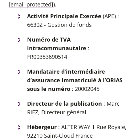
[email protected]
).
Activité Principale Exercée
(APE) :
6630Z - Gestion de fonds
Numéro de TVA
intracommunautaire
:
FR00353690514
Mandataire d’intermédiaire
d’assurance immatriculé à l’ORIAS
sous le numéro
: 20002045
Directeur de la publication
: Marc
RIEZ, Directeur général
Hébergeur
: ALTER WAY 1 Rue Royale,
92210 Saint-Cloud France