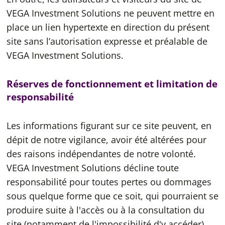
VEGA Investment Solutions ne peuvent mettre en
place un lien hypertexte en direction du présent
site sans l’autorisation expresse et préalable de
VEGA Investment Solutions.
Réserves de fonctionnement et limitation de
responsabilité
Les informations figurant sur ce site peuvent, en
dépit de notre vigilance, avoir été altérées pour
des raisons indépendantes de notre volonté.
VEGA Investment Solutions décline toute
responsabilité pour toutes pertes ou dommages
sous quelque forme que ce soit, qui pourraient se
produire suite à l'accès ou à la consultation du
site (notamment de l'impossibilité d'y accéder).