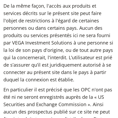
De la même façon, l'accès aux produits et
services décrits sur le présent site peut faire
l'objet de restrictions à l'égard de certaines
personnes ou dans certains pays. Aucun des
produits ou services présentés ici ne sera fourni
par VEGA Investment Solutions à une personne si
la loi de son pays d'origine, ou de tout autre pays
qui la concernerait, l'interdit. L’utilisateur est prié
de s’assurer qu’il est juridiquement autorisé à se
connecter au présent site dans le pays à partir
duquel la connexion est établie.
En particulier il est précisé que les OPC n'ont pas
été ni ne seront enregistrés auprès de la « US
Securities and Exchange Commission ». Ainsi
aucun des prospectus publié sur ce site ne peut