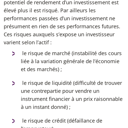
potentiel de rendement d’un investissement est
élevé plus il est risqué. Par ailleurs les
performances passées d’un investissement ne
présument en rien de ses performances futures.
Ces risques auxquels s’expose un investisseur
varient selon l’actif :
le risque de marché (instabilité des cours
liée à la variation générale de l’économie
et des marchés) ;
le risque de liquidité (difficulté de trouver
une contrepartie pour vendre un
instrument financier à un prix raisonnable
à un instant donné) ;
le risque de crédit (défaillance de