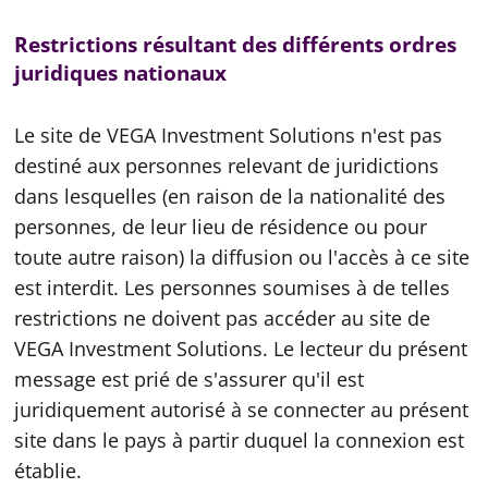
Restrictions résultant des différents ordres
juridiques nationaux
Le site de VEGA Investment Solutions n'est pas
destiné aux personnes relevant de juridictions
dans lesquelles (en raison de la nationalité des
personnes, de leur lieu de résidence ou pour
toute autre raison) la diffusion ou l'accès à ce site
est interdit. Les personnes soumises à de telles
restrictions ne doivent pas accéder au site de
VEGA Investment Solutions. Le lecteur du présent
message est prié de s'assurer qu'il est
juridiquement autorisé à se connecter au présent
site dans le pays à partir duquel la connexion est
établie.