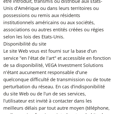
être introduit, transmis ou distribué aux Etats-
Unis d'Amérique ou dans leurs territoires ou
possessions ou remis aux résidents
institutionnels américains ou aux sociétés,
associations ou autres entités créées ou régies
selon les lois des Etats-Unis.
Disponibilité du site
Le site Web vous est fourni sur la base d'un
service "en l'état de l'art" et accessible en fonction
de sa disponibilité, VEGA Investment Solutions
n'étant aucunement responsable d'une
quelconque difficulté de transmission ou de toute
perturbation du réseau. En cas d’indisponibilité
du site Web ou de l’un de ses services,
l’utilisateur est invité à contacter dans les
meilleurs délais par tout autre moyen (téléphone,