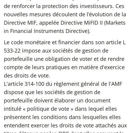
de renforcer la protection des investisseurs. Ces
nouvelles mesures découlent de l’évolution de la
Directive MIF, appelée Directive MiFID II (Markets
in Financial Instruments Directive).
Le code monétaire et financier dans son article L
533-22 impose aux sociétés de gestion de
portefeuille une obligation de voter et de rendre
compte de leurs pratiques en matière d'exercice
des droits de vote.
L'article 314-100 du règlement général de l'AMF
dispose que les sociétés de gestion de
portefeuille doivent élaborer un document
intitulé « politique de vote » dans lequel elles
présentent les conditions dans lesquelles elles
entendent exercer les droits de vote attachés aux