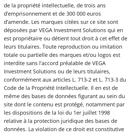
de la propriété intellectuelle, de trois ans
d’emprisonnement et de 300 000 euros
d’amende. Les marques citées sur ce site sont
déposées par VEGA Investment Solutions qui en
est propriétaire ou détient tout droit à cet effet de
leurs titulaires. Toute reproduction ou imitation
totale ou partielle des marques et/ou logos est
interdite sans l’accord préalable de VEGA
Investment Solutions ou de leurs titulaires,
conformément aux articles L. 713-2 et L. 713-3 du
Code de la Propriété Intellectuelle. Il en est de
même des bases de données figurant au sein du
site dont le contenu est protégé, notamment par
les dispositions de la loi du 1er juillet 1998
relative à la protection juridique des bases de
données. La violation de ce droit est constitutive