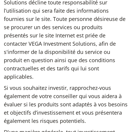
Solutions décline toute responsabilité sur
l’utilisation qui sera faite des informations
fournies sur le site. Toute personne désireuse de
se procurer un des services ou produits
présentés sur le site Internet est priée de
contacter VEGA Investment Solutions, afin de
s'informer de la disponibilité du service ou
produit en question ainsi que des conditions
contractuelles et des tarifs qui lui sont
applicables.
Si vous souhaitez investir, rapprochez-vous
également de votre conseiller qui vous aidera à
évaluer si les produits sont adaptés à vos besoins
et objectifs d’investissement et vous présentera
également les risques potentiels.