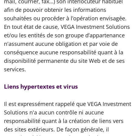
mail, courrier, fax…) son interlocuteur habituel
afin de pouvoir obtenir les informations
souhaitées ou procéder à l’opération envisagée.
En tout état de cause, VEGA Investment Solutions
et/ou les entités de son groupe d’appartenance
n'assument aucune obligation et par voie de
conséquence aucune responsabilité quant à la
disponibilité permanente du site Web et de ses
services.
Liens hypertextes et virus
Il est expressément rappelé que VEGA Investment
Solutions n'a aucun contrôle ni aucune
responsabilité quant à la création de liens vers
des sites extérieurs. De façon générale, il