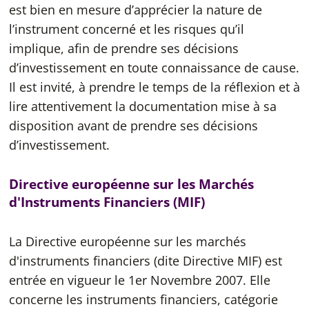
est bien en mesure d’apprécier la nature de
l’instrument concerné et les risques qu’il
implique, afin de prendre ses décisions
d’investissement en toute connaissance de cause.
Il est invité, à prendre le temps de la réflexion et à
lire attentivement la documentation mise à sa
disposition avant de prendre ses décisions
d’investissement.
Directive européenne sur les Marchés
d'Instruments Financiers (MIF)
La Directive européenne sur les marchés
d'instruments financiers (dite Directive MIF) est
entrée en vigueur le 1er Novembre 2007. Elle
concerne les instruments financiers, catégorie