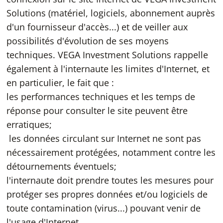
Solutions (matériel, logiciels, abonnement auprès
d'un fournisseur d'accès...) et de veiller aux
possibilités d'évolution de ses moyens
techniques. VEGA Investment Solutions rappelle
également à l'internaute les limites d'Internet, et
en particulier, le fait que :
les performances techniques et les temps de
réponse pour consulter le site peuvent être
erratiques;
les données circulant sur Internet ne sont pas
nécessairement protégées, notamment contre les
détournements éventuels;
l'internaute doit prendre toutes les mesures pour
protéger ses propres données et/ou logiciels de
toute contamination (virus...) pouvant venir de
l'usage d'Internet.