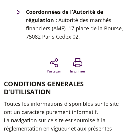
Coordonnées de l’Autorité de
régulation :
Autorité des marchés
financiers (AMF), 17 place de la Bourse,
75082 Paris Cedex 02.
Partager
Imprimer
CONDITIONS GENERALES
D’UTILISATION
Toutes les informations disponibles sur le site
ont un caractère purement informatif.
La navigation sur ce site est soumise à la
réglementation en vigueur et aux présentes