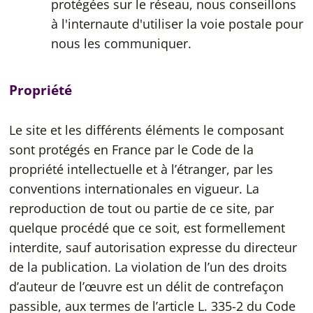
protégées sur le réseau, nous conseillons
à l'internaute d'utiliser la voie postale pour
nous les communiquer.
Propriété
Le site et les différents éléments le composant
sont protégés en France par le Code de la
propriété intellectuelle et à l’étranger, par les
conventions internationales en vigueur. La
reproduction de tout ou partie de ce site, par
quelque procédé que ce soit, est formellement
interdite, sauf autorisation expresse du directeur
de la publication. La violation de l’un des droits
d’auteur de l’œuvre est un délit de contrefaçon
passible, aux termes de l’article L. 335-2 du Code