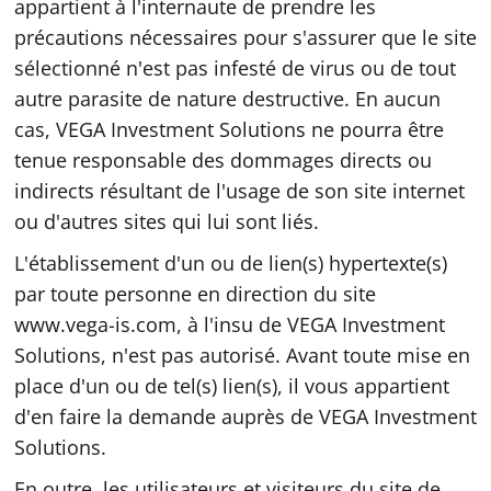
appartient à l'internaute de prendre les
précautions nécessaires pour s'assurer que le site
sélectionné n'est pas infesté de virus ou de tout
autre parasite de nature destructive. En aucun
cas, VEGA Investment Solutions ne pourra être
tenue responsable des dommages directs ou
indirects résultant de l'usage de son site internet
ou d'autres sites qui lui sont liés.
L'établissement d'un ou de lien(s) hypertexte(s)
par toute personne en direction du site
www.vega-is.com, à l'insu de VEGA Investment
Solutions, n'est pas autorisé. Avant toute mise en
place d'un ou de tel(s) lien(s), il vous appartient
d'en faire la demande auprès de VEGA Investment
Solutions.
En outre, les utilisateurs et visiteurs du site de