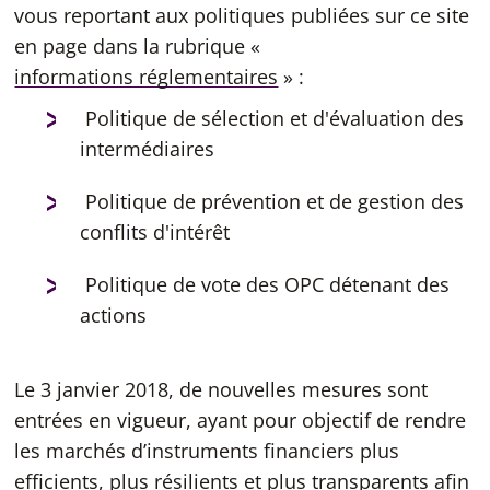
vous reportant aux politiques publiées sur ce site
en page dans la rubrique «
informations réglementaires
» :
Politique de sélection et d'évaluation des
intermédiaires
Politique de prévention et de gestion des
conflits d'intérêt
Politique de vote des OPC détenant des
actions
Le 3 janvier 2018, de nouvelles mesures sont
entrées en vigueur, ayant pour objectif de rendre
les marchés d’instruments financiers plus
efficients, plus résilients et plus transparents afin