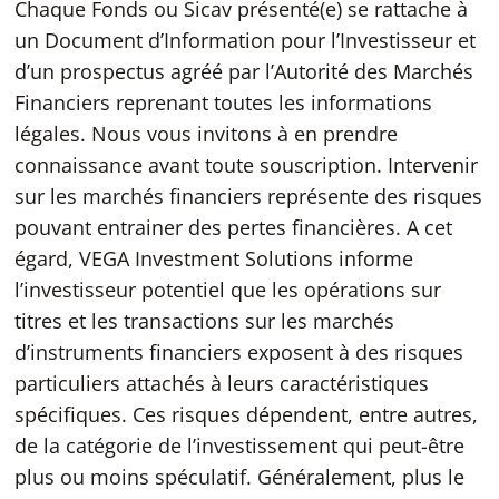
Chaque Fonds ou Sicav présenté(e) se rattache à
un Document d’Information pour l’Investisseur et
d’un prospectus agréé par l’Autorité des Marchés
Financiers reprenant toutes les informations
légales. Nous vous invitons à en prendre
connaissance avant toute souscription. Intervenir
sur les marchés financiers représente des risques
pouvant entrainer des pertes financières. A cet
égard, VEGA Investment Solutions informe
l’investisseur potentiel que les opérations sur
titres et les transactions sur les marchés
d’instruments financiers exposent à des risques
particuliers attachés à leurs caractéristiques
spécifiques. Ces risques dépendent, entre autres,
de la catégorie de l’investissement qui peut-être
plus ou moins spéculatif. Généralement, plus le