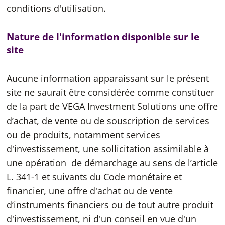
conditions d'utilisation.
Nature de l'information disponible sur le
site
Aucune information apparaissant sur le présent
site ne saurait être considérée comme constituer
de la part de VEGA Investment Solutions une offre
d’achat, de vente ou de souscription de services
ou de produits, notamment services
d'investissement, une sollicitation assimilable à
une opération de démarchage au sens de l’article
L. 341-1 et suivants du Code monétaire et
financier, une offre d'achat ou de vente
d’instruments financiers ou de tout autre produit
d'investissement, ni d'un conseil en vue d'un