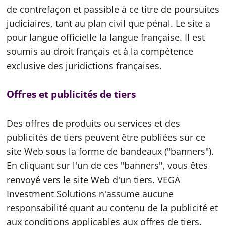
de contrefaçon et passible à ce titre de poursuites
judiciaires, tant au plan civil que pénal. Le site a
pour langue officielle la langue française. Il est
soumis au droit français et à la compétence
exclusive des juridictions françaises.
Offres et publicités de tiers
Des offres de produits ou services et des
publicités de tiers peuvent être publiées sur ce
site Web sous la forme de bandeaux ("banners").
En cliquant sur l'un de ces "banners", vous êtes
renvoyé vers le site Web d'un tiers. VEGA
Investment Solutions n'assume aucune
responsabilité quant au contenu de la publicité et
aux conditions applicables aux offres de tiers.