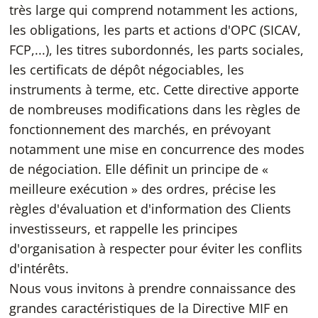
très large qui comprend notamment les actions,
les obligations, les parts et actions d'OPC (SICAV,
FCP,...), les titres subordonnés, les parts sociales,
les certificats de dépôt négociables, les
instruments à terme, etc. Cette directive apporte
de nombreuses modifications dans les règles de
fonctionnement des marchés, en prévoyant
notamment une mise en concurrence des modes
de négociation. Elle définit un principe de «
meilleure exécution » des ordres, précise les
règles d'évaluation et d'information des Clients
investisseurs, et rappelle les principes
d'organisation à respecter pour éviter les conflits
d'intérêts.
Nous vous invitons à prendre connaissance des
grandes caractéristiques de la Directive MIF en