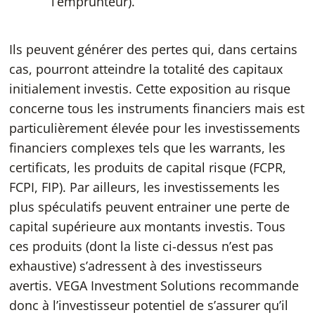
l’emprunteur).
Ils peuvent générer des pertes qui, dans certains
cas, pourront atteindre la totalité des capitaux
initialement investis. Cette exposition au risque
concerne tous les instruments financiers mais est
particulièrement élevée pour les investissements
financiers complexes tels que les warrants, les
certificats, les produits de capital risque (FCPR,
FCPI, FIP). Par ailleurs, les investissements les
plus spéculatifs peuvent entrainer une perte de
capital supérieure aux montants investis. Tous
ces produits (dont la liste ci-dessus n’est pas
exhaustive) s’adressent à des investisseurs
avertis. VEGA Investment Solutions recommande
donc à l’investisseur potentiel de s’assurer qu’il