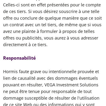
Celles-ci sont en effet présentées pour le compte
de ces tiers. Si vous désirez souscrire à une telle
offre ou conclure de quelque manière que ce soit
un contrat avec un tel tiers, de même que si vous
avez une plainte à formuler à propos de telles
offres ou publicités, vous aurez à vous adresser
directement à ce tiers.
Responsabilité
Hormis faute grave ou intentionnelle prouvée et
lien de causalité avec des dommages éventuels
pouvant en résulter, VEGA Investment Solutions
ne peut être tenue pour responsable de tout
dommage susceptible de résulter de l'utilisation
de ce site Web ou des informations qui y sont