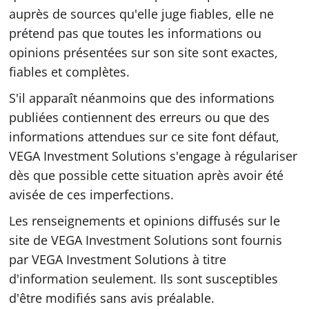
auprès de sources qu'elle juge fiables, elle ne
prétend pas que toutes les informations ou
opinions présentées sur son site sont exactes,
fiables et complètes.
S'il apparaît néanmoins que des informations
publiées contiennent des erreurs ou que des
informations attendues sur ce site font défaut,
VEGA Investment Solutions s'engage à régulariser
dès que possible cette situation après avoir été
avisée de ces imperfections.
Les renseignements et opinions diffusés sur le
site de VEGA Investment Solutions sont fournis
par VEGA Investment Solutions à titre
d'information seulement. Ils sont susceptibles
d'être modifiés sans avis préalable.