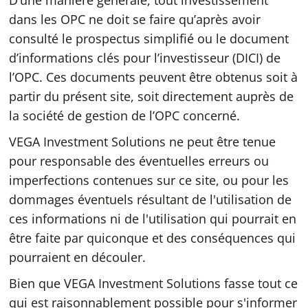
D’une manière générale, tout investissement
dans les OPC ne doit se faire qu’après avoir
consulté le prospectus simplifié ou le document
d’informations clés pour l’investisseur (DICI) de
l’OPC. Ces documents peuvent être obtenus soit à
partir du présent site, soit directement auprès de
la société de gestion de l’OPC concerné.
VEGA Investment Solutions ne peut être tenue
pour responsable des éventuelles erreurs ou
imperfections contenues sur ce site, ou pour les
dommages éventuels résultant de l'utilisation de
ces informations ni de l'utilisation qui pourrait en
être faite par quiconque et des conséquences qui
pourraient en découler.
Bien que VEGA Investment Solutions fasse tout ce
qui est raisonnablement possible pour s'informer