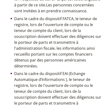
à partir de ce site.Les personnes concernées
sont invitées à en prendre connaissance.
Dans le cadre du dispositif FATCA, le teneur de
registre, lors de l'ouverture de compte ou le
teneur de compte du client, lors de la
souscription doivent effectuer des diligences sur
le porteur de parts et transmettre à
l'administration fiscale, les informations ainsi
recueillis portant sur les comptes financiers
détenus par des personnes américaines
déterminées.
Dans le cadre du dispositif EAI (Echange
Automatique d’Informations ), le teneur de
registre, lors de l'ouverture de compte ou le
teneur de compte du client, lors de la
souscription doivent effectuer des diligences sur
le porteur de parts et transmettre à