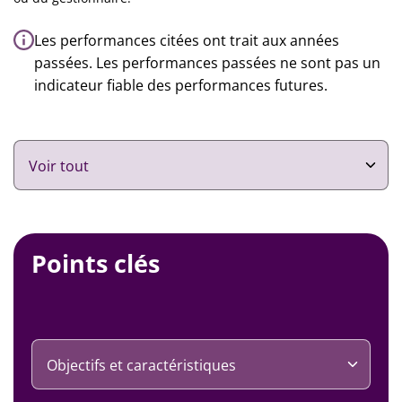
Les performances citées ont trait aux années
passées. Les performances passées ne sont pas un
indicateur fiable des performances futures.
Points clés