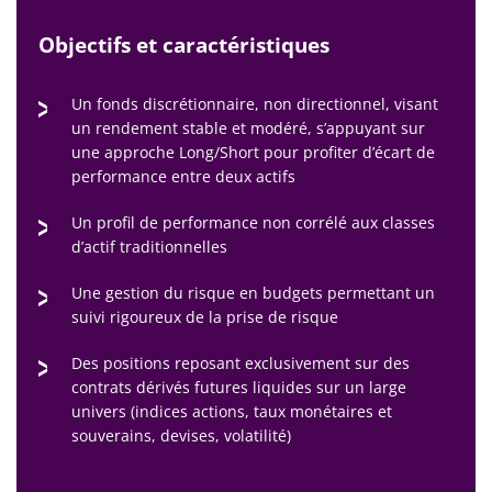
Objectifs et caractéristiques
Un fonds discrétionnaire, non directionnel, visant
un rendement stable et modéré, s’appuyant sur
une approche Long/Short pour profiter d’écart de
performance entre deux actifs
Un profil de performance non corrélé aux classes
d’actif traditionnelles
Une gestion du risque en budgets permettant un
suivi rigoureux de la prise de risque
Des positions reposant exclusivement sur des
contrats dérivés futures liquides sur un large
univers (indices actions, taux monétaires et
souverains, devises, volatilité)