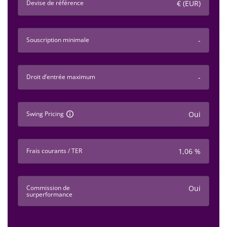
Devise de référence
€ (EUR)
Souscription minimale
-
Droit d’entrée maximum
-
Swing Pricing
Oui
Frais courants / TER
1,06 %
Commission de
Oui
surperformance