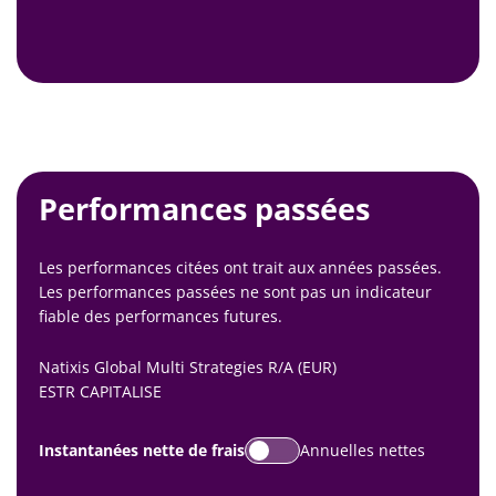
Performances passées
Les performances citées ont trait aux années passées.
Les performances passées ne sont pas un indicateur
fiable des performances futures.
Natixis Global Multi Strategies R/A (EUR)
ESTR CAPITALISE
Instantanées nette de frais
Annuelles nettes