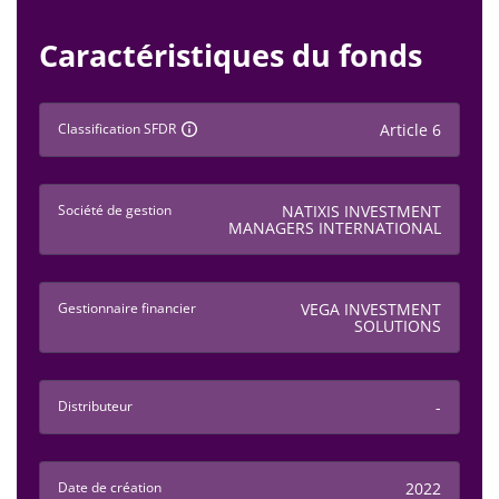
Caractéristiques du fonds
Classification SFDR
Article 6
Société de gestion
NATIXIS INVESTMENT
MANAGERS INTERNATIONAL
Gestionnaire financier
VEGA INVESTMENT
SOLUTIONS
Distributeur
-
Date de création
2022