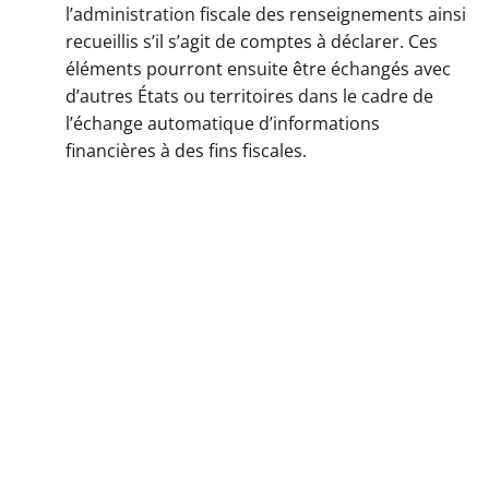
l’administration fiscale des renseignements ainsi
recueillis s’il s’agit de comptes à déclarer. Ces
éléments pourront ensuite être échangés avec
d’autres États ou territoires dans le cadre de
l’échange automatique d’informations
financières à des fins fiscales.