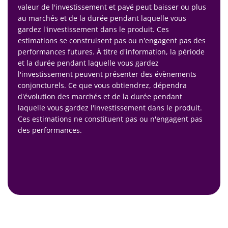
valeur de l'investissement et payé peut baisser ou plus
au marchés et de la durée pendant laquelle vous
gardez l'investissement dans le produit. Ces
estimations se construisent pas ou n'engagent pas des
performances futures. À titre d'information, la période
et la durée pendant laquelle vous gardez
l'investissement peuvent présenter des évènements
conjoncturels. Ce que vous obtiendrez, dépendra
d'évolution des marchés et de la durée pendant
laquelle vous gardez l'investissement dans le produit.
Ces estimations ne constituent pas ou n'engagent pas
des performances.