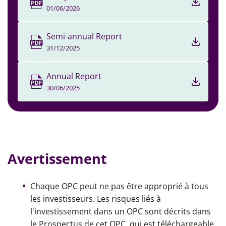
01/06/2026
Semi-annual Report
31/12/2025
Annual Report
30/06/2025
Avertissement
Chaque OPC peut ne pas être approprié à tous
les investisseurs. Les risques liés à
l'investissement dans un OPC sont décrits dans
le Prospectus de cet OPC, qui est téléchargeable