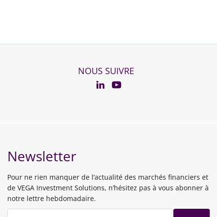
NOUS SUIVRE
YouTube
Linkedin
Newsletter
Pour ne rien manquer de l’actualité des marchés financiers et
de VEGA Investment Solutions, n’hésitez pas à vous abonner à
notre lettre hebdomadaire.