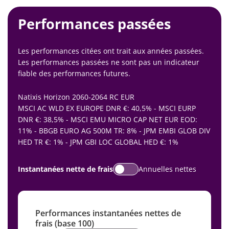
Performances passées
Les performances citées ont trait aux années passées.
Les performances passées ne sont pas un indicateur
fiable des performances futures.
Natixis Horizon 2060-2064 RC EUR
MSCI AC WLD EX EUROPE DNR €: 40,5% - MSCI EURP
DNR €: 38,5% - MSCI EMU MICRO CAP NET EUR EOD:
11% - BBGB EURO AG 500M TR: 8% - JPM EMBI GLOB DIV
HED TR €: 1% - JPM GBI LOC GLOBAL HED €: 1%
Instantanées nette de frais
Annuelles nettes
Performances instantanées nettes de
frais (base 100)