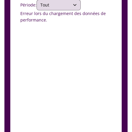
Période:
Erreur lors du chargement des données de
performance.