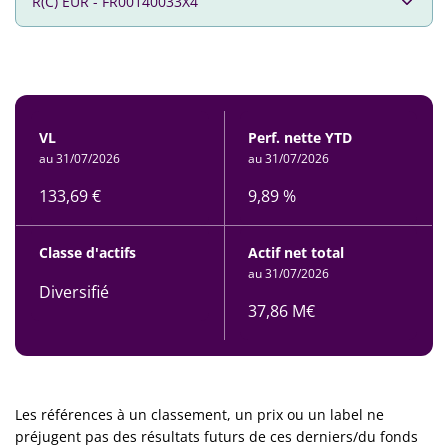
VL
Perf. nette YTD
au 31/07/2026
au 31/07/2026
133,69 €
9,89 %
Classe d'actifs
Actif net total
au 31/07/2026
Diversifié
37,86 M€
Les références à un classement, un prix ou un label ne
préjugent pas des résultats futurs de ces derniers/du fonds