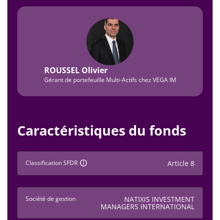
ROUSSEL Olivier
Gérant de portefeuille Multi-Actifs chez VEGA IM
Caractéristiques du fonds
Classification SFDR
Article 8
Société de gestion
NATIXIS INVESTMENT
MANAGERS INTERNATIONAL