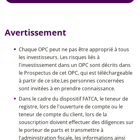
Avertissement
Chaque OPC peut ne pas être approprié à tous
les investisseurs. Les risques liés à
l'investissement dans un OPC sont décrits dans
le Prospectus de cet OPC, qui est téléchargeable
à partir de ce site.Les personnes concernées
sont invitées à en prendre connaissance.
Dans le cadre du dispositif FATCA, le teneur de
registre, lors de l'ouverture de compte ou le
teneur de compte du client, lors de la
souscription doivent effectuer des diligences sur
le porteur de parts et transmettre à
l'administration fiscale, les informations ainsi