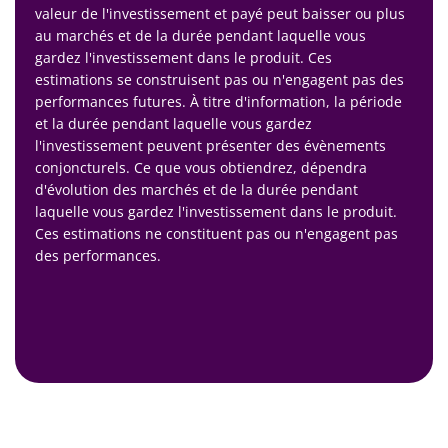
valeur de l'investissement et payé peut baisser ou plus
au marchés et de la durée pendant laquelle vous
gardez l'investissement dans le produit. Ces
estimations se construisent pas ou n'engagent pas des
performances futures. À titre d'information, la période
et la durée pendant laquelle vous gardez
l'investissement peuvent présenter des évènements
conjoncturels. Ce que vous obtiendrez, dépendra
d'évolution des marchés et de la durée pendant
laquelle vous gardez l'investissement dans le produit.
Ces estimations ne constituent pas ou n'engagent pas
des performances.