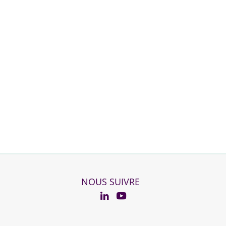
NOUS SUIVRE
YouTube
Linkedin