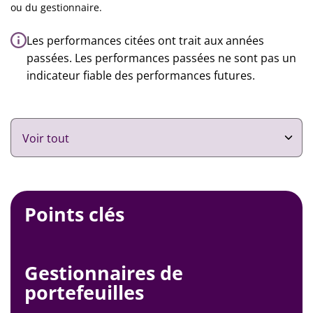
ou du gestionnaire.
Les performances citées ont trait aux années
passées. Les performances passées ne sont pas un
indicateur fiable des performances futures.
Points clés
Gestionnaires de
portefeuilles