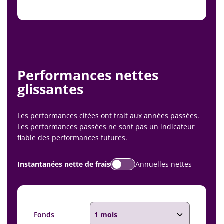
Performances nettes
glissantes
Les performances citées ont trait aux années passées.
Les performances passées ne sont pas un indicateur
fiable des performances futures.
Instantanées nette de frais
Annuelles nettes
Fonds