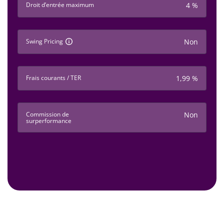
Droit d’entrée maximum
4 %
Swing Pricing
Non
Frais courants / TER
1,99 %
Commission de
Non
surperformance