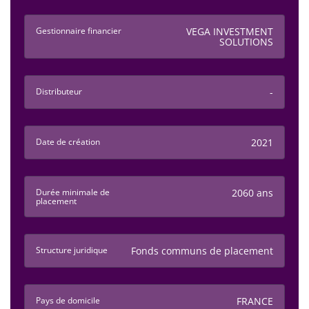
Gestionnaire financier
VEGA INVESTMENT
SOLUTIONS
Distributeur
-
Date de création
2021
Durée minimale de
2060 ans
placement
Structure juridique
Fonds communs de placement
Pays de domicile
FRANCE