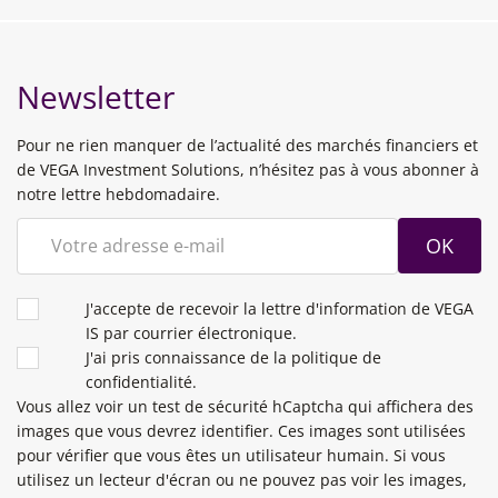
Newsletter
Pour ne rien manquer de l’actualité des marchés financiers et
de VEGA Investment Solutions, n’hésitez pas à vous abonner à
notre lettre hebdomadaire.
OK
CONDITIONS
J'accepte de recevoir la lettre d'information de VEGA
IS par courrier électronique.
J'ai pris connaissance de la politique de
confidentialité.
Vous allez voir un test de sécurité hCaptcha qui affichera des
images que vous devrez identifier. Ces images sont utilisées
pour vérifier que vous êtes un utilisateur humain. Si vous
utilisez un lecteur d'écran ou ne pouvez pas voir les images,