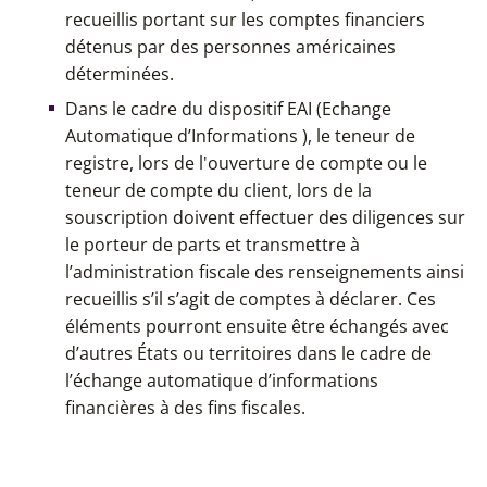
recueillis portant sur les comptes financiers
détenus par des personnes américaines
déterminées.
Dans le cadre du dispositif EAI (Echange
Automatique d’Informations ), le teneur de
registre, lors de l'ouverture de compte ou le
teneur de compte du client, lors de la
souscription doivent effectuer des diligences sur
le porteur de parts et transmettre à
l’administration fiscale des renseignements ainsi
recueillis s’il s’agit de comptes à déclarer. Ces
éléments pourront ensuite être échangés avec
d’autres États ou territoires dans le cadre de
l’échange automatique d’informations
financières à des fins fiscales.