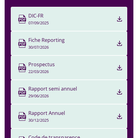
DIC-FR
07/09/2025
Fiche Reporting
30/07/2026
Prospectus
22/03/2026
Rapport semi annuel
29/06/2026
Rapport Annuel
30/12/2025
Code de transparence