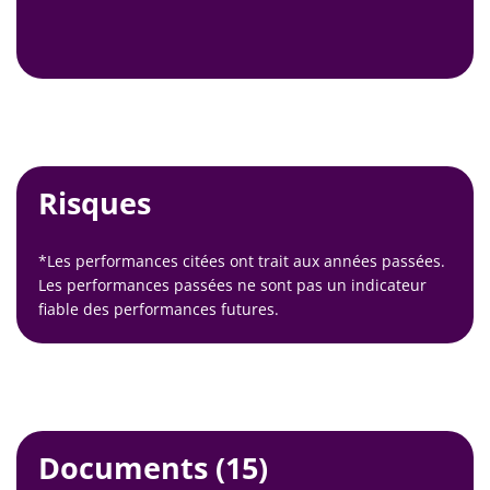
Risques
*Les performances citées ont trait aux années passées.
Les performances passées ne sont pas un indicateur
fiable des performances futures.
Documents
(15)