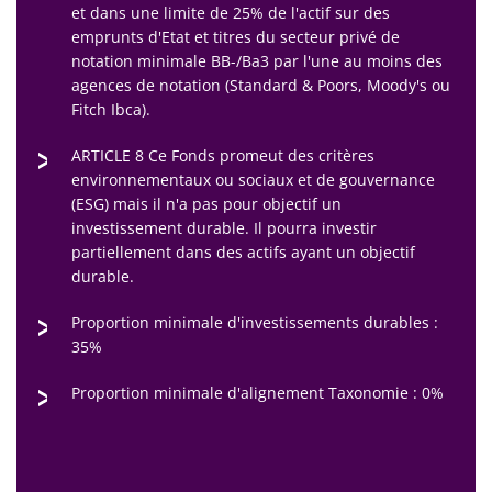
et dans une limite de 25% de l'actif sur des
emprunts d'Etat et titres du secteur privé de
notation minimale BB-/Ba3 par l'une au moins des
agences de notation (Standard & Poors, Moody's ou
Fitch Ibca).
ARTICLE 8 Ce Fonds promeut des critères
environnementaux ou sociaux et de gouvernance
(ESG) mais il n'a pas pour objectif un
investissement durable. Il pourra investir
partiellement dans des actifs ayant un objectif
durable.
Proportion minimale d'investissements durables :
35%
Proportion minimale d'alignement Taxonomie : 0%