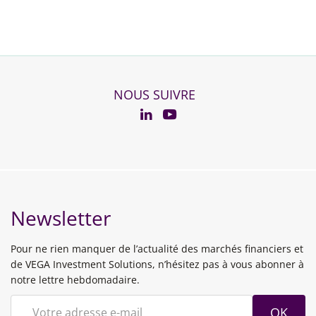
NOUS SUIVRE
YouTube
Linkedin
Newsletter
Pour ne rien manquer de l’actualité des marchés financiers et
de VEGA Investment Solutions, n’hésitez pas à vous abonner à
notre lettre hebdomadaire.
OK