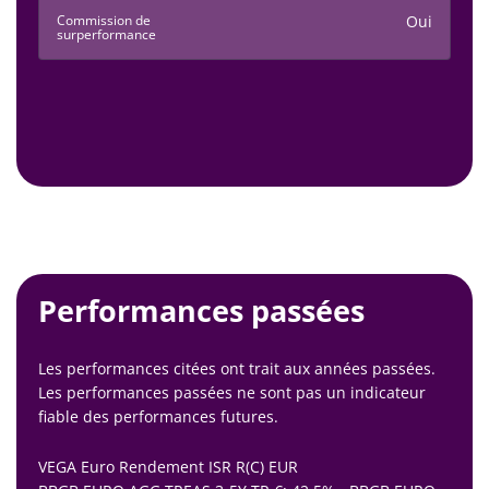
Commission de
Oui
surperformance
Performances passées
Les performances citées ont trait aux années passées.
Les performances passées ne sont pas un indicateur
fiable des performances futures.
VEGA Euro Rendement ISR R(C) EUR