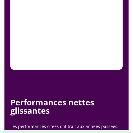
Performances nettes
glissantes
Les performances citées ont trait aux années passées.
Les performances passées ne sont pas un indicateur