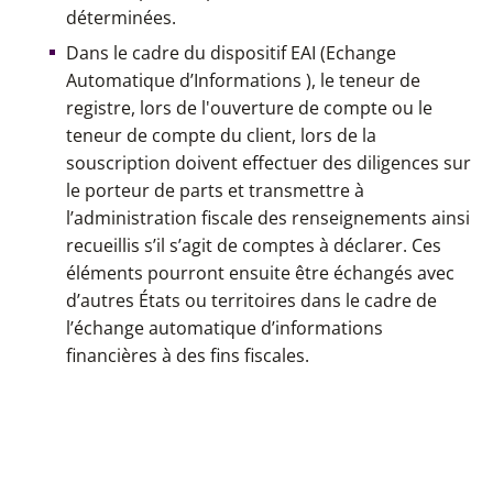
déterminées.
Dans le cadre du dispositif EAI (Echange
Automatique d’Informations ), le teneur de
registre, lors de l'ouverture de compte ou le
teneur de compte du client, lors de la
souscription doivent effectuer des diligences sur
le porteur de parts et transmettre à
l’administration fiscale des renseignements ainsi
recueillis s’il s’agit de comptes à déclarer. Ces
éléments pourront ensuite être échangés avec
d’autres États ou territoires dans le cadre de
l’échange automatique d’informations
financières à des fins fiscales.