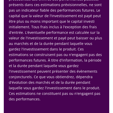
présents dans ces estimations prévisionnelles, ne sont
pas un indicateur fiable des performances futures. Le
capital que la valeur de l'investissement est payé peut
être plus ou moins important que le capital investi
initialement. Tous frais inclus à l'exception des frais
d'entrée. L'éventuelle performance est calculée sur la
valeur de l'investissement et payé peut baisser ou plus
au marchés et de la durée pendant laquelle vous
gardez l'investissement dans le produit. Ces
estimations se construisent pas ou n'engagent pas des
performances futures. À titre d'information, la période
et la durée pendant laquelle vous gardez
l'investissement peuvent présenter des évènements
conjoncturels. Ce que vous obtiendrez, dépendra
d'évolution des marchés et de la durée pendant
laquelle vous gardez l'investissement dans le produit.
Ces estimations ne constituent pas ou n'engagent pas
des performances.