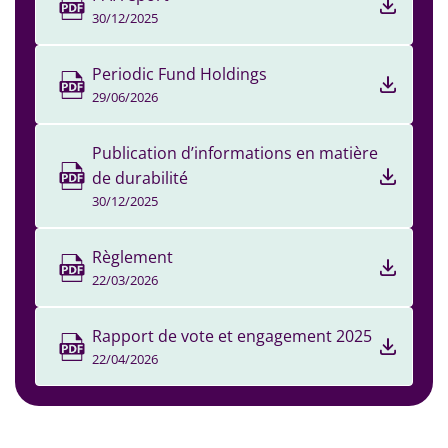
30/12/2025
Periodic Fund Holdings
29/06/2026
Publication d’informations en matière
de durabilité
30/12/2025
Règlement
22/03/2026
Rapport de vote et engagement 2025
22/04/2026