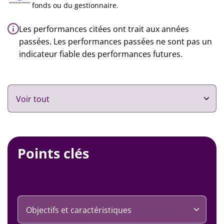
fonds ou du gestionnaire.
Les performances citées ont trait aux années
passées. Les performances passées ne sont pas un
indicateur fiable des performances futures.
Points clés