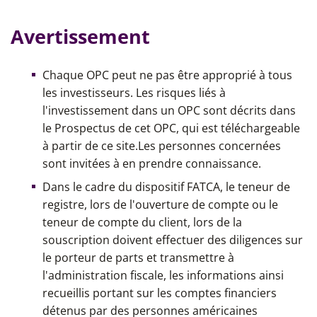
Avertissement
Chaque OPC peut ne pas être approprié à tous
les investisseurs. Les risques liés à
l'investissement dans un OPC sont décrits dans
le Prospectus de cet OPC, qui est téléchargeable
à partir de ce site.Les personnes concernées
sont invitées à en prendre connaissance.
Dans le cadre du dispositif FATCA, le teneur de
registre, lors de l'ouverture de compte ou le
teneur de compte du client, lors de la
souscription doivent effectuer des diligences sur
le porteur de parts et transmettre à
l'administration fiscale, les informations ainsi
recueillis portant sur les comptes financiers
détenus par des personnes américaines