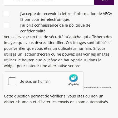
CONDITIONS
J'accepte de recevoir la lettre d'information de VEGA
IS par courrier électronique.
J'ai pris connaissance de la politique de
confidentialité.
Vous allez voir un test de sécurité hCaptcha qui affichera des
images que vous devrez identifier. Ces images sont utilisées
pour vérifier que vous êtes un utilisateur humain. Si vous
utilisez un lecteur d'écran ou ne pouvez pas voir les images,
utilisez le bouton audio (icône de haut-parleur) dans le
widget pour obtenir une alternative sonore.
Cette question permet de vérifier si vous êtes ou non un
visiteur humain et d'éviter les envois de spam automatisés.