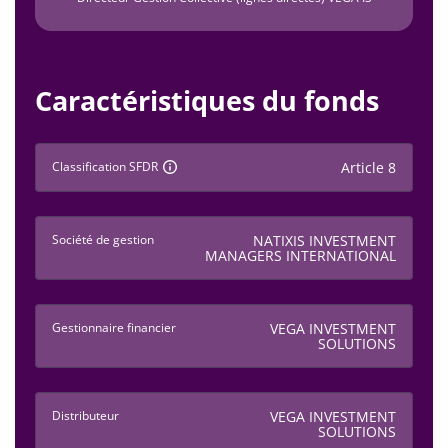
Caractéristiques du fonds
Classification SFDR
Article 8
Société de gestion
NATIXIS INVESTMENT
MANAGERS INTERNATIONAL
Gestionnaire financier
VEGA INVESTMENT
SOLUTIONS
Distributeur
VEGA INVESTMENT
SOLUTIONS