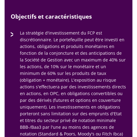
Objectifs et caractéristiques
La stratégie d'investissement du FCP est
discrétionnaire. Le portefeuille peut être investi en
actions, obligations et produits monétaires en
fonction de la conjoncture et des anticipations de
la Société de Gestion avec un maximum de 40% sur
les actions, de 10% sur le monétaire et un
minimum de 60% sur les produits de taux
(obligation + monétaire). L'exposition au risque
actions s'effectuera par des investissements directs
en actions, en OPC, en obligations convertibles ou
par des dérivés (futures et options en couverture
uniquement). Les investissements en obligations
porteront sans limitation sur des emprunts d'Etat
et titres du secteur privé de notation minimale
BBB-/Baa3 par l'une au moins des agences de
notation (Standard & Poors, Moody's ou Fitch Ibca)