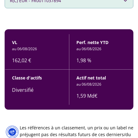
VL
Perf. nette YTD
au 06/08/2026
au 06/08/2026
162,02 €
1,98 %
Classe d'actifs
Actif net total
au 06/08/2026
Diversifié
1,59 Md€
Les références à un classement, un prix ou un label ne
préjugent pas des résultats futurs de ces derniers/du