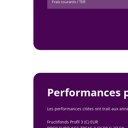
Frais courants / TER
Performances 
Les performances citées ont trait aux an
Fructifonds Profil 3 (C) EUR