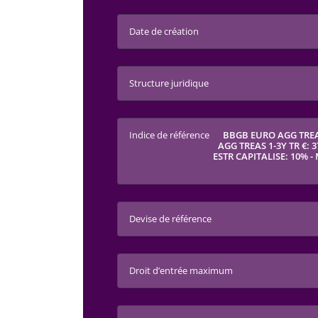
Date de création
Structure juridique
Indice de référence
BBGB EURO AGG TREAS
AGG TREAS 1-3Y TR €: 3
ESTR CAPITALISE: 10% -
Devise de référence
Droit d’entrée maximum