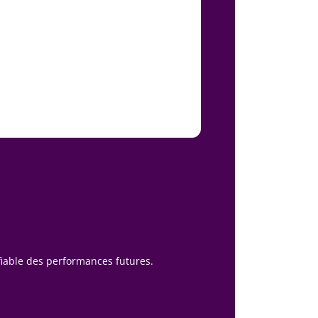
fiable des performances futures.