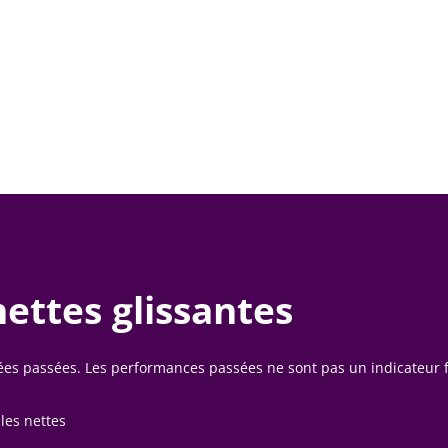
ettes glissantes
nées passées. Les performances passées ne sont pas un indicateur 
les nettes