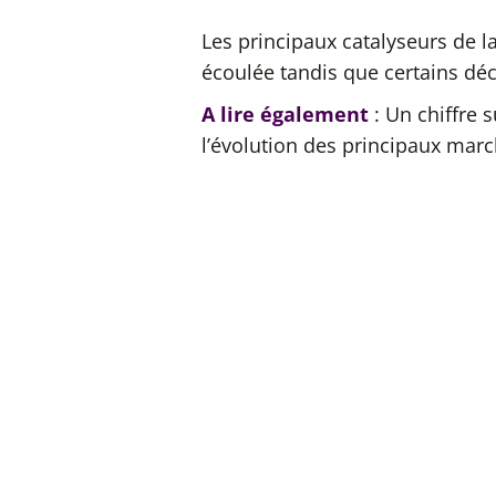
Les principaux catalyseurs de l
écoulée tandis que certains dé
A lire également
: Un chiffre s
l’évolution des principaux marc