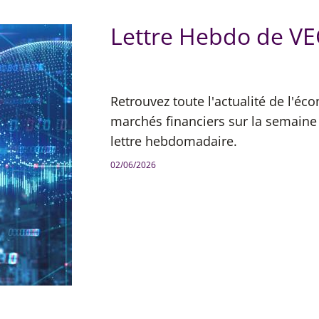
Lettre Hebdo de VE
Retrouvez toute l'actualité de l'éc
marchés financiers sur la semaine
lettre hebdomadaire.
02/06/2026