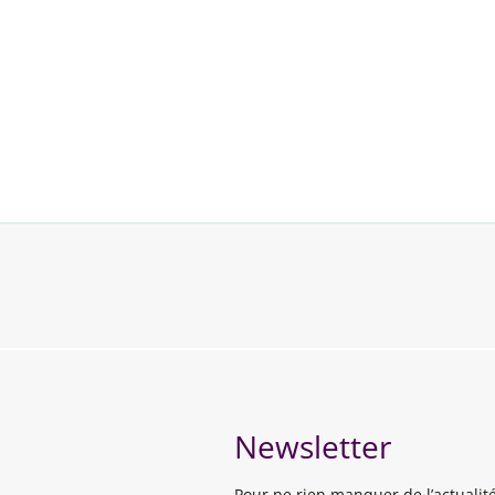
Newsletter
Pour ne rien manquer de l’actuali