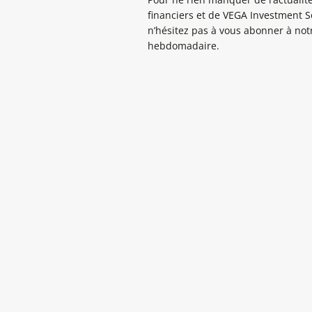
financiers et de VEGA Investment S
n’hésitez pas à vous abonner à notr
hebdomadaire.