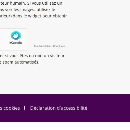
ateur humain. Si vous utilisez un
s voir les images, utilisez le
rleur) dans le widget pour obtenir
er si vous êtes ou non un visiteur
de spam automatisés.
s cookies
Déclaration d'accessibilité