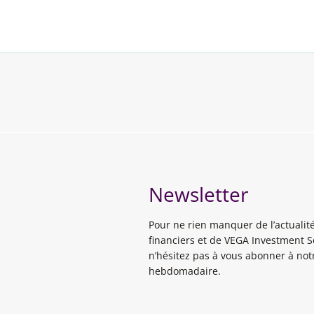
Newsletter
Pour ne rien manquer de l’actuali
financiers et de VEGA Investment S
n’hésitez pas à vous abonner à notr
hebdomadaire.