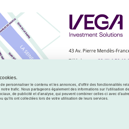
43 Av. Pierre Mendès-France
Téléphone :
+33 (0) 1 58 19 
Nous contacter
 cookies.
e personnaliser le contenu et les annonces, d'offrir des fonctionnalités rel
notre trafic. Nous partageons également des informations sur l'utilisation de
ciaux, de publicité et d'analyse, qui peuvent combiner celles-ci avec d'autr
 qu'ils ont collectées lors de votre utilisation de leurs services.