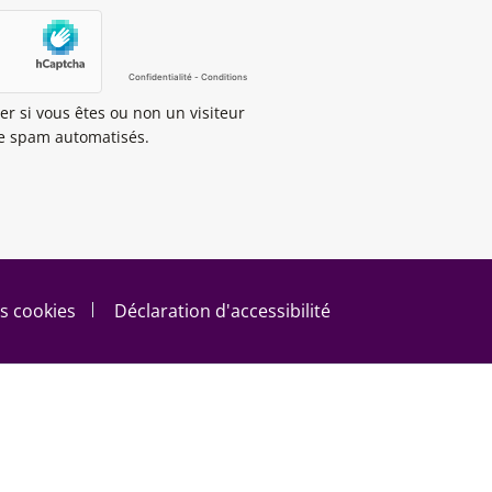
er si vous êtes ou non un visiteur
de spam automatisés.
s cookies
Déclaration d'accessibilité