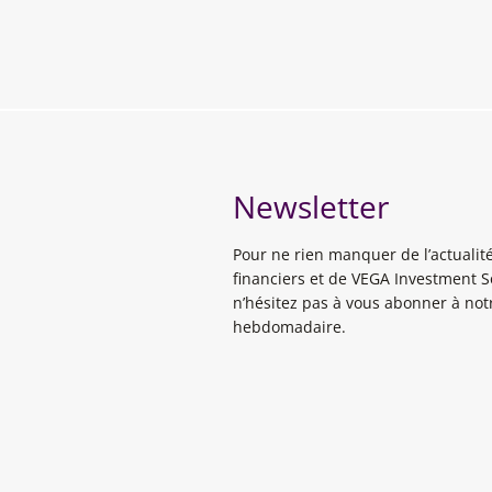
Newsletter
Pour ne rien manquer de l’actuali
financiers et de VEGA Investment S
n’hésitez pas à vous abonner à notr
hebdomadaire.