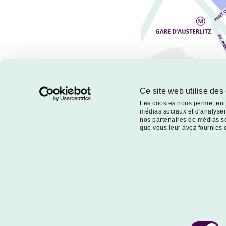
Ce site web utilise des
Les cookies nous permettent d
médias sociaux et d'analyser 
nos partenaires de médias so
que vous leur avez fournies ou
Sélection
© VEGA Inv