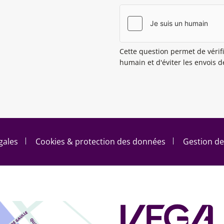
Cette question permet de vérifi
humain et d'éviter les envois 
gales
Cookies & protection des données
Gestion de