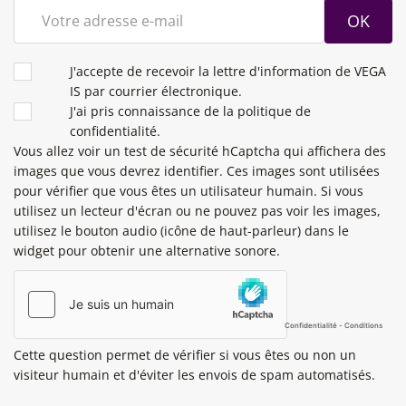
OK
CONDITIONS
J'accepte de recevoir la lettre d'information de VEGA
IS par courrier électronique.
J'ai pris connaissance de la politique de
confidentialité.
Vous allez voir un test de sécurité hCaptcha qui affichera des
images que vous devrez identifier. Ces images sont utilisées
pour vérifier que vous êtes un utilisateur humain. Si vous
utilisez un lecteur d'écran ou ne pouvez pas voir les images,
utilisez le bouton audio (icône de haut-parleur) dans le
widget pour obtenir une alternative sonore.
Cette question permet de vérifier si vous êtes ou non un
visiteur humain et d'éviter les envois de spam automatisés.