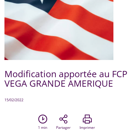
Modification apportée au FCP
VEGA GRANDE AMERIQUE
15/02/2022
1
min
Partager
Imprimer