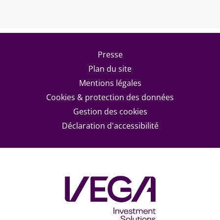
Footer menu
Presse
Plan du site
Mentions légales
Cookies & protection des données
Gestion des cookies
Déclaration d'accessibilité