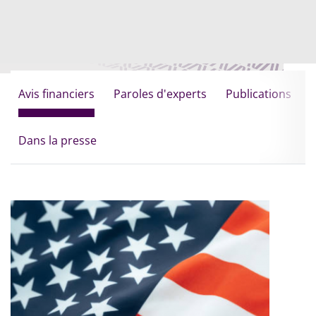
Avis financiers
Paroles d'experts
Publications
Dans la presse