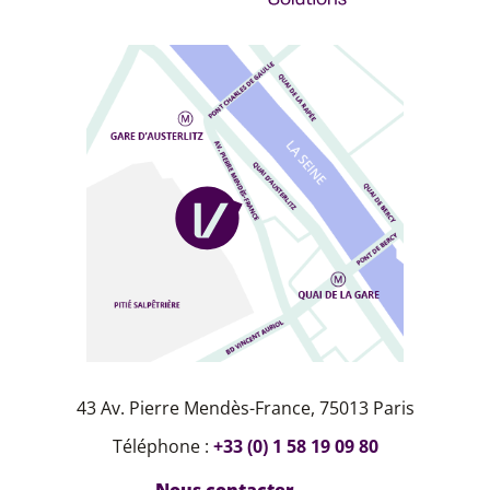
43 Av. Pierre Mendès-France, 75013 Paris
Téléphone :
+33 (0) 1 58 19 09 80