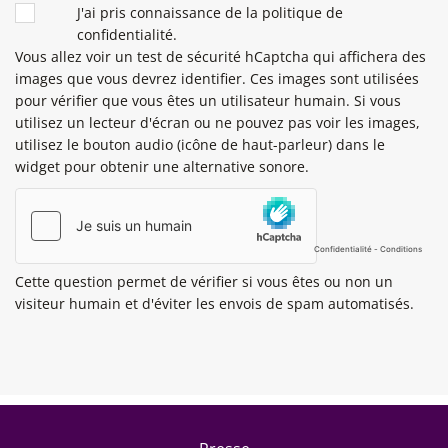
J'ai pris connaissance de la politique de
confidentialité.
Vous allez voir un test de sécurité hCaptcha qui affichera des
images que vous devrez identifier. Ces images sont utilisées
pour vérifier que vous êtes un utilisateur humain. Si vous
utilisez un lecteur d'écran ou ne pouvez pas voir les images,
utilisez le bouton audio (icône de haut-parleur) dans le
widget pour obtenir une alternative sonore.
Cette question permet de vérifier si vous êtes ou non un
visiteur humain et d'éviter les envois de spam automatisés.