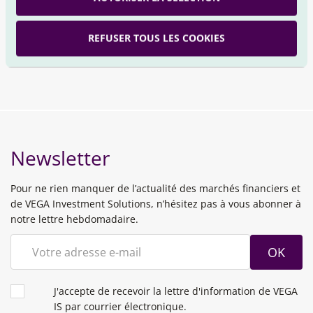
NOUS SUIVRE
REFUSER TOUS LES COOKIES
YouTube
Linkedin
Newsletter
Pour ne rien manquer de l’actualité des marchés financiers et
de VEGA Investment Solutions, n’hésitez pas à vous abonner à
notre lettre hebdomadaire.
OK
CONDITIONS
J'accepte de recevoir la lettre d'information de VEGA
IS par courrier électronique.