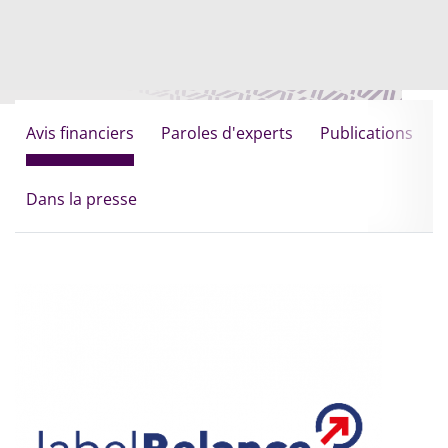
Avis financiers
Paroles d'experts
Publications
Dans la presse