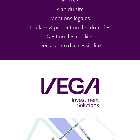
Footer menu
Presse
Plan du site
Mentions légales
Cookies & protection des données
Gestion des cookies
Déclaration d'accessibilité