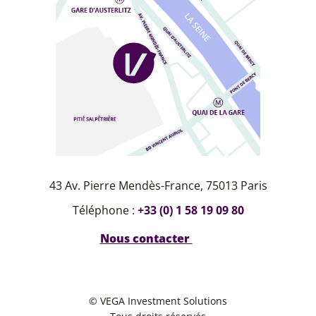
43 Av. Pierre Mendès-France, 75013 Paris
Téléphone :
+33 (0) 1 58 19 09 80
Nous contacter
© VEGA Investment Solutions