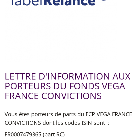
LETTRE D'INFORMATION AUX
PORTEURS DU FONDS VEGA
FRANCE CONVICTIONS
Vous êtes porteurs de parts du FCP VEGA FRANCE
CONVICTIONS dont les codes ISIN sont
:
FR0007479365 (part RC)