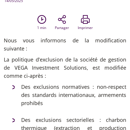
14/05/2025
1
min
Partager
Imprimer
Nous vous informons de la modification
suivante :
La politique d’exclusion de la société de gestion
de VEGA Investment Solutions, est modifiée
comme ci-après :
Des exclusions normatives : non-respect
des standards internationaux, armements
prohibés
Des exclusions sectorielles : charbon
thermique (extraction et production