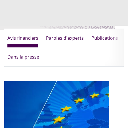
Avis financiers
Paroles d'experts
Publications
Dans la presse