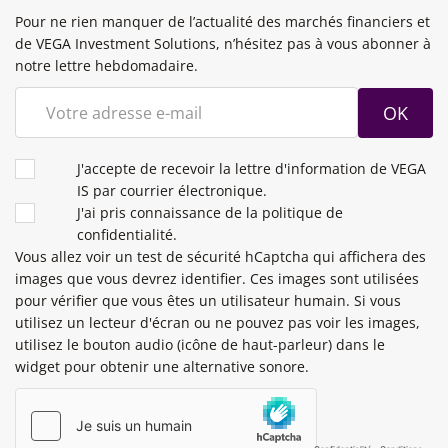
Pour ne rien manquer de l’actualité des marchés financiers et
de VEGA Investment Solutions, n’hésitez pas à vous abonner à
notre lettre hebdomadaire.
OK
CONDITIONS
J'accepte de recevoir la lettre d'information de VEGA
IS par courrier électronique.
J'ai pris connaissance de la politique de
confidentialité.
Vous allez voir un test de sécurité hCaptcha qui affichera des
images que vous devrez identifier. Ces images sont utilisées
pour vérifier que vous êtes un utilisateur humain. Si vous
utilisez un lecteur d'écran ou ne pouvez pas voir les images,
utilisez le bouton audio (icône de haut-parleur) dans le
widget pour obtenir une alternative sonore.