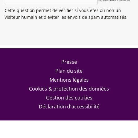
Cette question permet de vérifier si vous êtes ou non un
visiteur humain et d'éviter les envois de spam automatisés.
Footer menu
Presse
Plan du site
Mentions légales
Cookies & protection des données
Gestion des cookies
Déclaration d'accessibilité