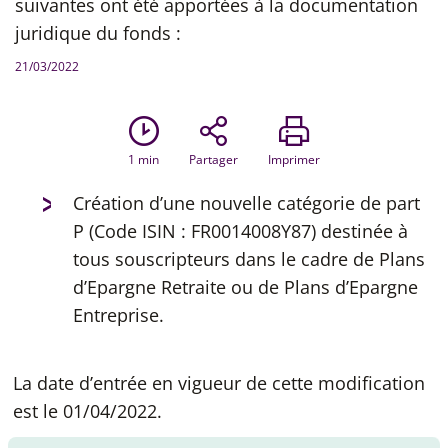
suivantes ont été apportées à la documentation
juridique du fonds :
21/03/2022
1
min
Partager
Imprimer
Création d’une nouvelle catégorie de part
P (Code ISIN : FR0014008Y87) destinée à
tous souscripteurs dans le cadre de Plans
d’Epargne Retraite ou de Plans d’Epargne
Entreprise.
La date d’entrée en vigueur de cette modification
est le 01/04/2022.