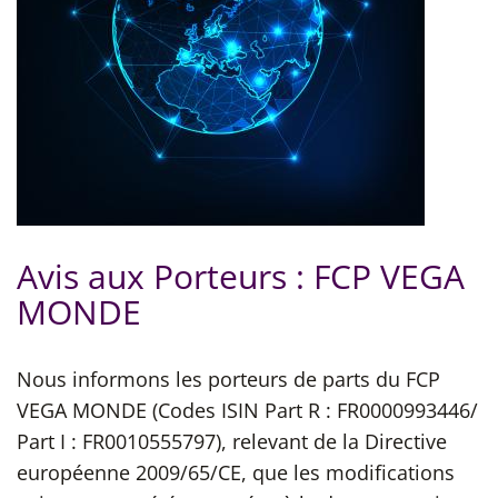
Avis aux Porteurs : FCP VEGA
MONDE
Nous informons les porteurs de parts du FCP
VEGA MONDE (Codes ISIN Part R : FR0000993446/
Part I : FR0010555797), relevant de la Directive
européenne 2009/65/CE, que les modifications