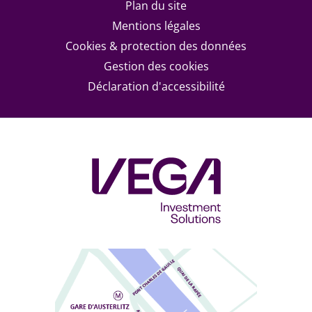
Plan du site
Mentions légales
Cookies & protection des données
Gestion des cookies
Déclaration d'accessibilité