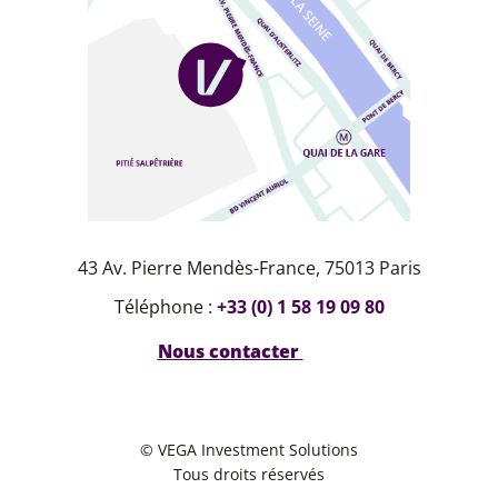
43 Av. Pierre Mendès-France, 75013 Paris
Téléphone :
+33 (0) 1 58 19 09 80
Nous contacter
© VEGA Investment Solutions
Tous droits réservés