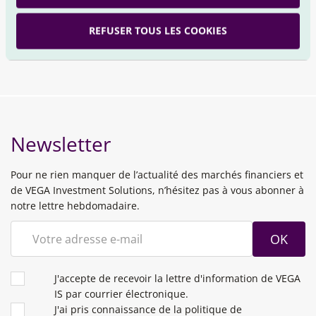
NOUS SUIVRE
REFUSER TOUS LES COOKIES
YouTube
Linkedin
Newsletter
Pour ne rien manquer de l’actualité des marchés financiers et
de VEGA Investment Solutions, n’hésitez pas à vous abonner à
notre lettre hebdomadaire.
OK
CONDITIONS
J'accepte de recevoir la lettre d'information de VEGA
IS par courrier électronique.
J'ai pris connaissance de la politique de