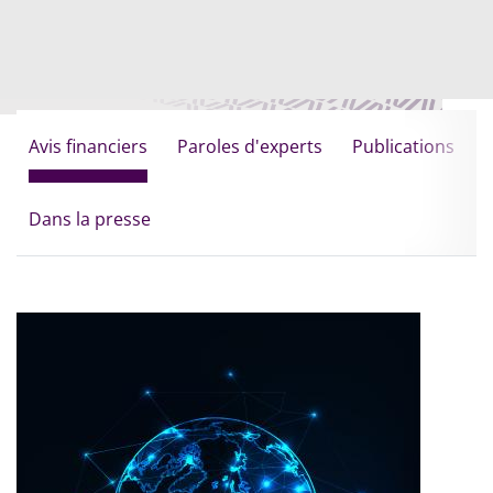
Avis financiers
Paroles d'experts
Publications
Dans la presse