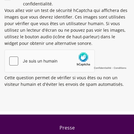
confidentialité.
Vous allez voir un test de sécurité hCaptcha qui affichera des
images que vous devrez identifier. Ces images sont utilisées
pour vérifier que vous êtes un utilisateur humain. Si vous
utilisez un lecteur d'écran ou ne pouvez pas voir les images,
utilisez le bouton audio (icône de haut-parleur) dans le
widget pour obtenir une alternative sonore.
Cette question permet de vérifier si vous êtes ou non un
visiteur humain et d'éviter les envois de spam automatisés.
Footer menu
Presse