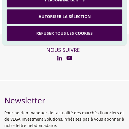
[email protected]
AUTORISER LA SÉLECTION
REFUSER TOUS LES COOKIES
NOUS SUIVRE
YouTube
Linkedin
Newsletter
Pour ne rien manquer de l’actualité des marchés financiers et
de VEGA Investment Solutions, n’hésitez pas à vous abonner à
notre lettre hebdomadaire.