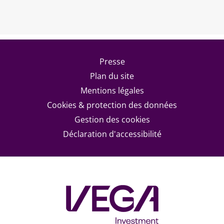
Footer menu
Presse
Plan du site
Mentions légales
Cookies & protection des données
Gestion des cookies
Déclaration d'accessibilité