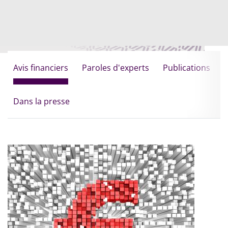
Avis financiers
Paroles d'experts
Publications
Dans la presse