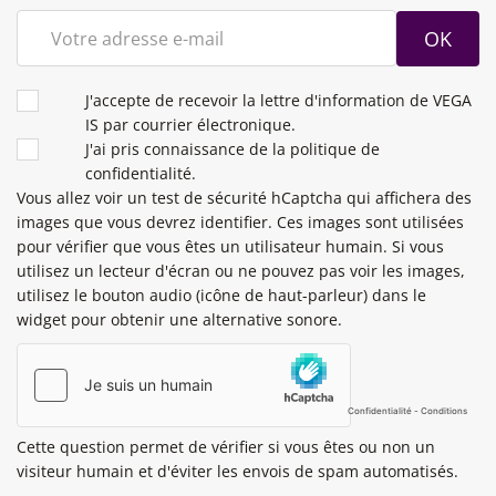
OK
CONDITIONS
J'accepte de recevoir la lettre d'information de VEGA
IS par courrier électronique.
J'ai pris connaissance de la politique de
confidentialité.
Vous allez voir un test de sécurité hCaptcha qui affichera des
images que vous devrez identifier. Ces images sont utilisées
pour vérifier que vous êtes un utilisateur humain. Si vous
utilisez un lecteur d'écran ou ne pouvez pas voir les images,
utilisez le bouton audio (icône de haut-parleur) dans le
widget pour obtenir une alternative sonore.
Cette question permet de vérifier si vous êtes ou non un
visiteur humain et d'éviter les envois de spam automatisés.