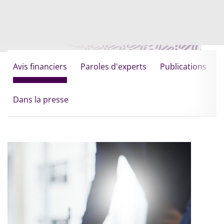
Avis financiers
Paroles d'experts
Publications
Dans la presse