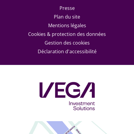
Footer menu
Presse
Plan du site
Mentions légales
Cookies & protection des données
Gestion des cookies
Déclaration d'accessibilité