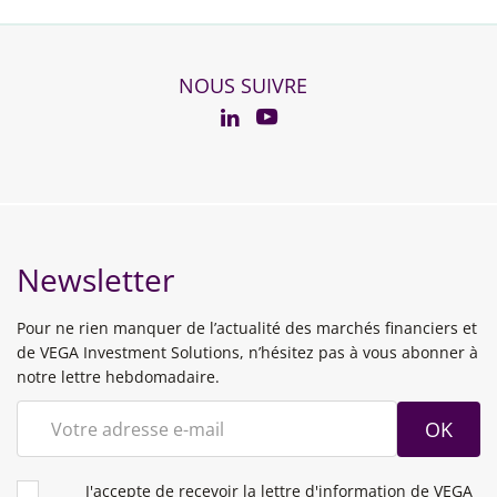
NOUS SUIVRE
YouTube
Linkedin
Newsletter
Pour ne rien manquer de l’actualité des marchés financiers et
de VEGA Investment Solutions, n’hésitez pas à vous abonner à
notre lettre hebdomadaire.
OK
CONDITIONS
J'accepte de recevoir la lettre d'information de VEGA