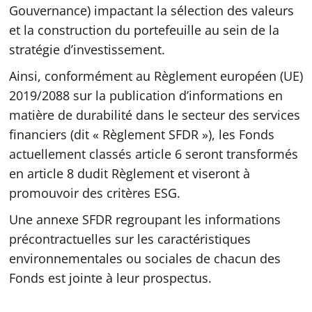
Gouvernance) impactant la sélection des valeurs
et la construction du portefeuille au sein de la
stratégie d’investissement.
Ainsi, conformément au Règlement européen (UE)
2019/2088 sur la publication d’informations en
matière de durabilité dans le secteur des services
financiers (dit « Règlement SFDR »), les Fonds
actuellement classés article 6 seront transformés
en article 8 dudit Règlement et viseront à
promouvoir des critères ESG.
Une annexe SFDR regroupant les informations
précontractuelles sur les caractéristiques
environnementales ou sociales de chacun des
Fonds est jointe à leur prospectus.