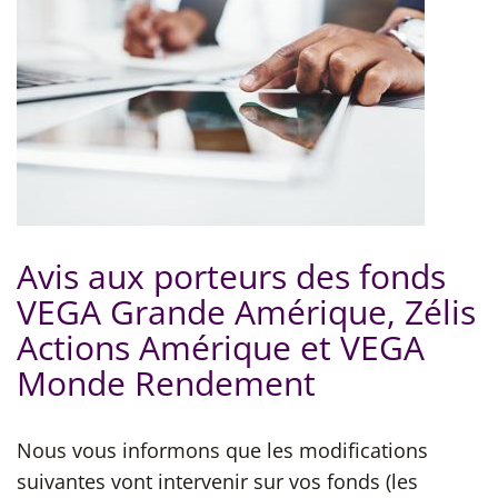
Avis aux porteurs des fonds
VEGA Grande Amérique, Zélis
Actions Amérique et VEGA
Monde Rendement
Nous vous informons que les modifications
suivantes vont intervenir sur vos fonds (les