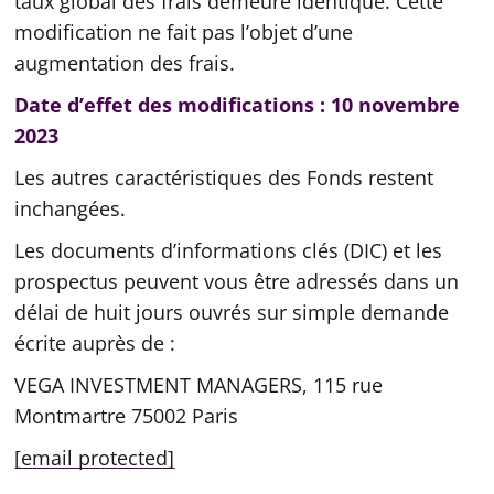
taux global des frais demeure identique. Cette
modification ne fait pas l’objet d’une
augmentation des frais.
Date d’effet des modifications : 10 novembre
2023
Les autres caractéristiques des Fonds restent
inchangées.
Les documents d’informations clés (DIC) et les
prospectus peuvent vous être adressés dans un
délai de huit jours ouvrés sur simple demande
écrite auprès de :
VEGA INVESTMENT MANAGERS,
115 rue
Montmartre
75002 Paris
[email protected]