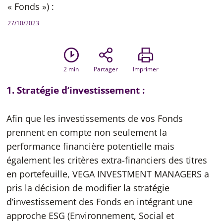
« Fonds ») :
27/10/2023
2
min
Partager
Imprimer
1. Stratégie d’investissement :
Afin que les investissements de vos Fonds
prennent en compte non seulement la
performance financière potentielle mais
également les critères extra-financiers des titres
en portefeuille, VEGA INVESTMENT MANAGERS a
pris la décision de modifier la stratégie
d’investissement des Fonds en intégrant une
approche ESG (Environnement, Social et