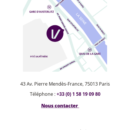
43 Av. Pierre Mendès-France, 75013 Paris
Téléphone :
+33 (0) 1 58 19 09 80
Nous contacter