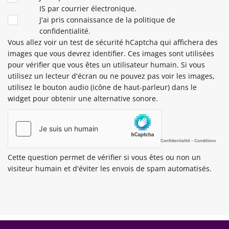
IS par courrier électronique.
J'ai pris connaissance de la politique de
confidentialité.
Vous allez voir un test de sécurité hCaptcha qui affichera des
images que vous devrez identifier. Ces images sont utilisées
pour vérifier que vous êtes un utilisateur humain. Si vous
utilisez un lecteur d'écran ou ne pouvez pas voir les images,
utilisez le bouton audio (icône de haut-parleur) dans le
widget pour obtenir une alternative sonore.
Cette question permet de vérifier si vous êtes ou non un
visiteur humain et d'éviter les envois de spam automatisés.