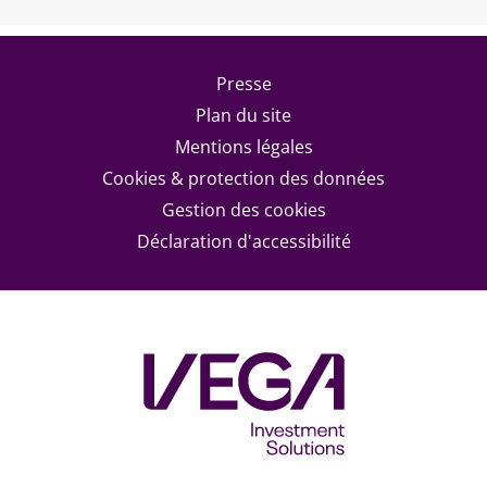
Footer menu
Presse
Plan du site
Mentions légales
Cookies & protection des données
Gestion des cookies
Déclaration d'accessibilité