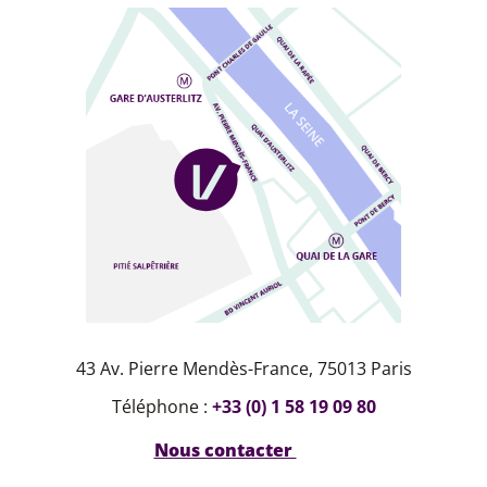
43 Av. Pierre Mendès-France, 75013 Paris
Téléphone :
+33 (0) 1 58 19 09 80
Nous contacter