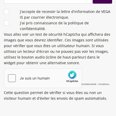
CONDITIONS
J'accepte de recevoir la lettre d'information de VEGA
IS par courrier électronique.
J'ai pris connaissance de la politique de
confidentialité.
Vous allez voir un test de sécurité hCaptcha qui affichera des
images que vous devrez identifier. Ces images sont utilisées
pour vérifier que vous êtes un utilisateur humain. Si vous
utilisez un lecteur d'écran ou ne pouvez pas voir les images,
utilisez le bouton audio (icône de haut-parleur) dans le
widget pour obtenir une alternative sonore.
Cette question permet de vérifier si vous êtes ou non un
visiteur humain et d'éviter les envois de spam automatisés.