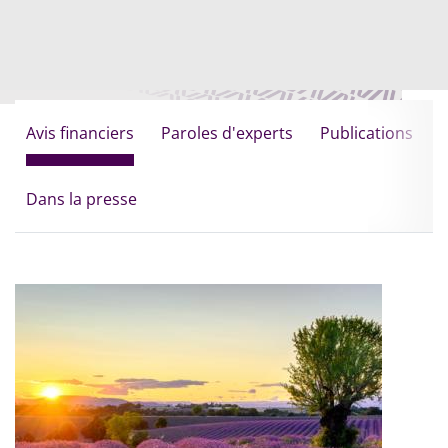
Avis financiers
Paroles d'experts
Publications
Dans la presse