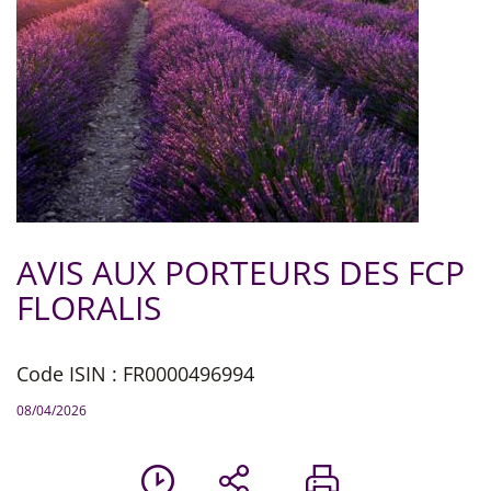
AVIS AUX PORTEURS DES FCP
FLORALIS
Code ISIN : FR0000496994
08/04/2026