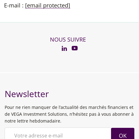
E-mail :
[email protected]
NOUS SUIVRE
YouTube
Linkedin
Newsletter
Pour ne rien manquer de l’actualité des marchés financiers et
de VEGA Investment Solutions, n’hésitez pas à vous abonner à
notre lettre hebdomadaire.
OK