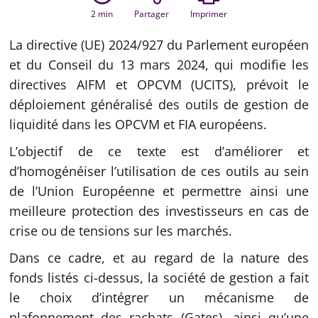
2
min
Partager
Imprimer
La directive (UE) 2024/927 du Parlement européen
et du Conseil du 13 mars 2024, qui modifie les
directives AIFM et OPCVM (UCITS), prévoit le
déploiement généralisé des outils de gestion de
liquidité dans les OPCVM et FIA européens.
L’objectif de ce texte est d’améliorer et
d’homogénéiser l’utilisation de ces outils au sein
de l’Union Européenne et permettre ainsi une
meilleure protection des investisseurs en cas de
crise ou de tensions sur les marchés.
Dans ce cadre, et au regard de la nature des
fonds listés ci-dessus, la société de gestion a fait
le choix d’intégrer un mécanisme de
plafonnement des rachats (Gates), ainsi qu’une