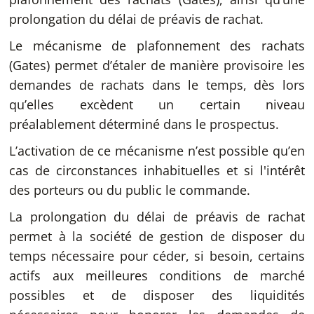
prolongation du délai de préavis de rachat.
Le mécanisme de plafonnement des rachats
(Gates) permet d’étaler de manière provisoire les
demandes de rachats dans le temps, dès lors
qu’elles excèdent un certain niveau
préalablement déterminé dans le prospectus.
L’activation de ce mécanisme n’est possible qu’en
cas de circonstances inhabituelles et si l'intérêt
des porteurs ou du public le commande.
La prolongation du délai de préavis de rachat
permet à la société de gestion de disposer du
temps nécessaire pour céder, si besoin, certains
actifs aux meilleures conditions de marché
possibles et de disposer des liquidités